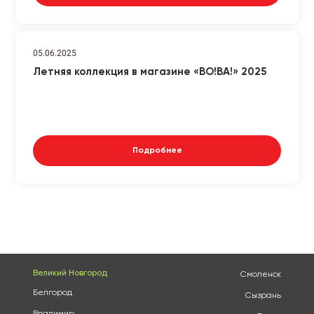
05.06.2025
Летняя коллекция в магазине «ВО!ВА!» 2025
Подробнее
Великий Новгород
Смоленск
Белгород
Сызрань
Владимир