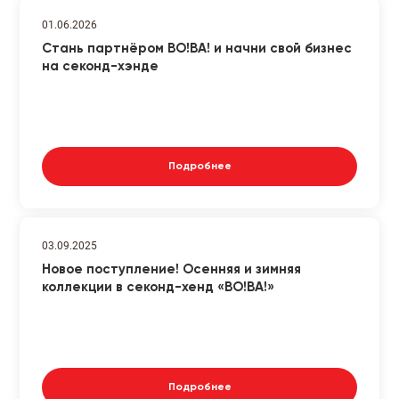
01.06.2026
Стань партнёром ВО!ВА! и начни свой бизнес
на секонд-хэнде
Подробнее
03.09.2025
Новое поступление! Осенняя и зимняя
коллекции в секонд-хенд «ВО!ВА!»
Подробнее