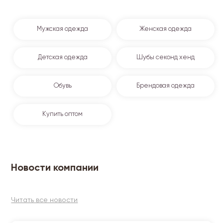
Мужская одежда
Женская одежда
Детская одежда
Шубы секонд хенд
Обувь
Брендовая одежда
Купить оптом
Новости компании
Читать все новости