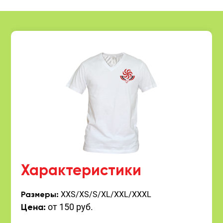
Характеристики
XXS/XS/S/XL/XXL/XXXL
Размеры:
от 150 руб.
Цена: