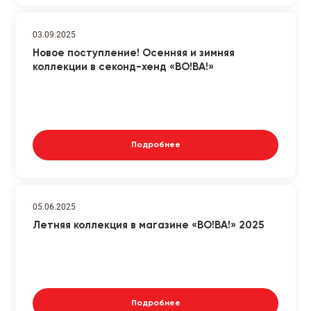
03.09.2025
Новое поступление! Осенняя и зимняя
коллекции в секонд-хенд «ВО!ВА!»
Подробнее
05.06.2025
Летняя коллекция в магазине «ВО!ВА!» 2025
Подробнее